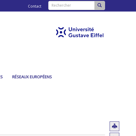
Contact
ES
RÉSEAUX EUROPÉENS