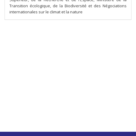
Transition écologique, de la Biodiversité et des Négociations
internationales sur le climat et la nature