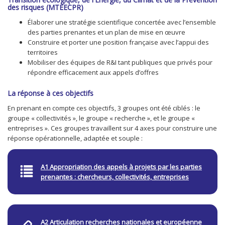
des risques (MTEECPR)
Élaborer une stratégie scientifique concertée avec l’ensemble
des parties prenantes et un plan de mise en œuvre
Construire et porter une position française avec l’appui des
territoires
Mobiliser des équipes de R&I tant publiques que privés pour
répondre efficacement aux appels d’offres
La réponse à ces objectifs
En prenant en compte ces objectifs, 3 groupes ont été ciblés : le
groupe « collectivités », le groupe « recherche », et le groupe «
entreprises ». Ces groupes travaillent sur 4 axes pour construire une
réponse opérationnelle, adaptée et souple :
A1 Appropriation des appels à projets par les parties
prenantes : chercheurs, collectivités, entreprises
A2 Articulation recherches nationales et européenne