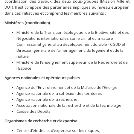
coordination des travaux des deux sous-groupes (Mission Ville et
DUT). Il est composé des partenaires impliqués au niveau européen
dans ces initiatives et comprend les membres suivants :
Ministères (coordination)
Ministère de la Transition écologique, de la Biodiversité et des
Négociations internationales sur le climat et la nature :
Commissariat général au développement durable - CGDD et
Direction générale de l’aménagement, du logement et de la
nature ;
Ministère de l’Enseignement supérieur, de la Recherche et de
l'Espace
Agences nationales et opérateurs publics
Agence de l’Environnement et de la Maîtrise de l’Énergie
Agence nationale de la cohésion des territoires
Agence nationale de la recherche
Association nationale de la recherche et de la technologie
Caisse des Dépôts
Organismes de recherche et d’expertise
Centre d’études et d’expertise sur les risques,