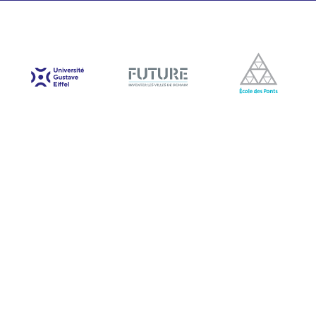
Mentions légales