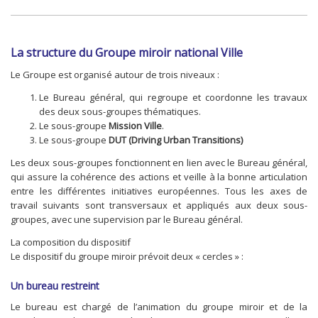
La structure du Groupe miroir national Ville
Le Groupe est organisé autour de trois niveaux :
Le Bureau général, qui regroupe et coordonne les travaux
des deux sous-groupes thématiques.
Le sous-groupe
Mission Ville
.
Le sous-groupe
DUT (Driving Urban Transitions)
Les deux sous-groupes fonctionnent en lien avec le Bureau général,
qui assure la cohérence des actions et veille à la bonne articulation
entre les différentes initiatives européennes. Tous les axes de
travail suivants sont transversaux et appliqués aux deux sous-
groupes, avec une supervision par le Bureau général.
La composition du dispositif
Le dispositif du groupe miroir prévoit deux « cercles » :
Un bureau restreint
Le bureau est chargé de l’animation du groupe miroir et de la