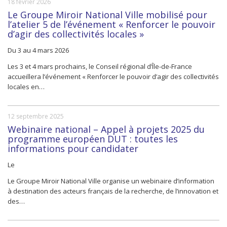
18 février 2026
Le Groupe Miroir National Ville mobilisé pour
l’atelier 5 de l’événement « Renforcer le pouvoir
d’agir des collectivités locales »
Du 3 au 4 mars 2026
Les 3 et 4 mars prochains, le Conseil régional d’Île-de-France
accueillera l’événement « Renforcer le pouvoir d’agir des collectivités
locales en…
12 septembre 2025
Webinaire national – Appel à projets 2025 du
programme européen DUT : toutes les
informations pour candidater
Le
Le Groupe Miroir National Ville organise un webinaire d’information
à destination des acteurs français de la recherche, de l’innovation et
des…