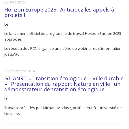
22 avril 2025
Horizon Europe 2025 : Anticipez les appels à
projets !
Le
Le lancement officiel du programme de travail Horizon Europe 2025
approche.
Le réseau des PCN organise une série de webinaires d’information
jusqu'au…
05 décembre 2024
GT ANRT « Transition écologique – Ville durable
» : Présentation du rapport Nature en ville : un
démonstrateur de transition écologique
Le
Travaux présidés par Michael Matlosz, professeur à l'Université de
Lorraine.