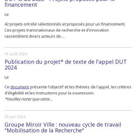
financement
Le
42 projets ont été sélectionnés et proposés pour un financement.
Ces projets transnationaux de recherche et d'innovation
rassemblent divers acteurs de…
01 août 2024
Publication du projet* de texte de l'appel DUT
2024
Le
Ce
document
présente l'objectif et les thèmes de l'appel, les critères
d'éligibilité et les instructions pour la soumission.
*Veuillez noter que cette…
05 juin 2024
Groupe Miroir Ville : nouveau cycle de travail
"Mobilisation de la Recherche"