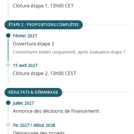
Clôture étape 1, 13h00 CET
ÉTAPE 2 : PROPOSITIONS COMPLÈTES
Février 2027
Ouverture étape 2
Consortiums invités uniquement, après évaluation étape 1
15 avril 2027
Clôture étape 2, 13h00 CEST
RÉSULTATS & DÉMARRAGE
Juillet 2027
Annonce des décisions de financement
Fin 2027 / début 2028
Démarrage des projets