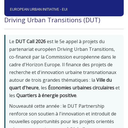
EUROPEAN URBAN INITIATIVE - EUI
Driving Urban Transitions (DUT)
Le
DUT Call 2026
est le 5e appel à projets du
partenariat européen Driving Urban Transitions,
co-financé par la Commission européenne dans le
cadre d'Horizon Europe. Il finance des projets de
recherche et d'innovation urbaine transnationaux
autour de trois grandes thématiques : la
Ville du
quart d'heure
, les
Économies urbaines circulaires
et
les
Quartiers à énergie positive
.
Nouveauté cette année : le DUT Partnership
renforce son soutien à l'innovation et introduit de
nouvelles opportunités pour les projets orientés