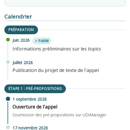
Calendrier
PRÉPARATION
Juin 2026
✓ Publié
Informations préliminaires sur les topics
Juillet 2026
Publication du projet de texte de l'appel
ÉTAPE 1 : PRÉ-PROPOSITIONS
1 septembre 2026
Ouverture de l'appel
Soumission des pré-propositions sur UDiManager
17 novembre 2026