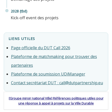
2028 (tbd)
Kick-off event des projets
LIENS UTILES
Page officielle du DUT Call 2026
Plateforme de matchmaking pour trouver des
partenaires
Plateforme de soumission UDiManager
Contact secrétariat DUT : call@dutpartnership.eu
[Groupe miroir national Ville] Références politiques utiles pour
une réponse à appel à projets sur la Ville Durable