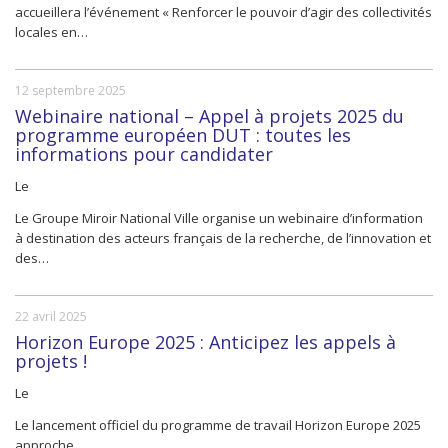
accueillera l’événement « Renforcer le pouvoir d’agir des collectivités
locales en…
12 septembre 2025
Webinaire national – Appel à projets 2025 du
programme européen DUT : toutes les
informations pour candidater
Le
Le Groupe Miroir National Ville organise un webinaire d’information
à destination des acteurs français de la recherche, de l’innovation et
des…
22 avril 2025
Horizon Europe 2025 : Anticipez les appels à
projets !
Le
Le lancement officiel du programme de travail Horizon Europe 2025
approche.