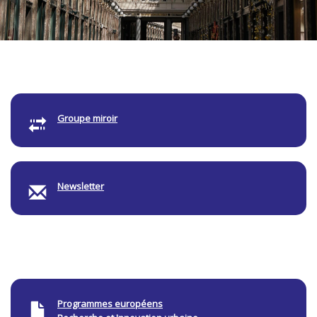
Groupe miroir
Newsletter
Programmes européens