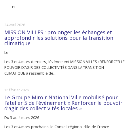
31
24 avril 2026
MISSION VILLES : prolonger les échanges et
approfondir les solutions pour la transition
climatique
Le
Les 3 et 4 mars derniers, l’événement MISSION VILLES : RENFORCER LE
POUVOIR D’AGIR DES COLLECTIVITÉS DANS LA TRANSITION
CLIMATIQUE a rassemblé de…
18 février 2026
Le Groupe Miroir National Ville mobilisé pour
l’atelier 5 de l’événement « Renforcer le pouvoir
d’agir des collectivités locales »
Du 3 au 4 mars 2026
Les 3 et 4 mars prochains, le Conseil régional d’Île-de-France