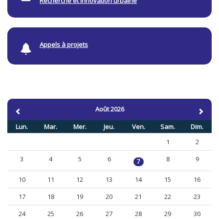
Recherche et Innovation urbaine
Appels à projets
Août 2026
Lun.
Mar.
Mer.
Jeu.
Ven.
Sam.
Dim.
1
2
3
4
5
6
8
9
7
10
11
12
13
14
15
16
17
18
19
20
21
22
23
24
25
26
27
28
29
30