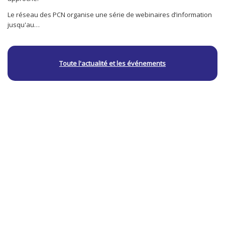
Le réseau des PCN organise une série de webinaires d’information
jusqu'au…
Toute l'actualité et les événements