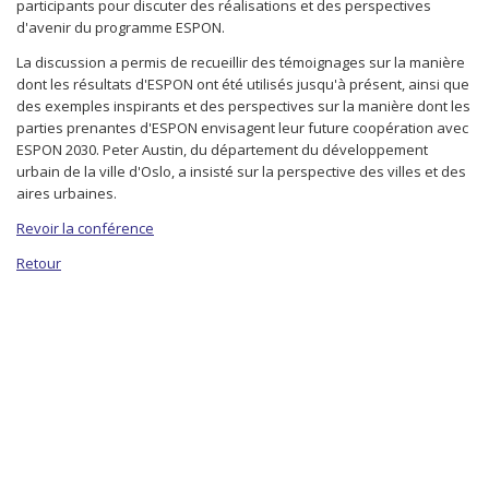
participants pour discuter des réalisations et des perspectives
d'avenir du programme ESPON.
La discussion a permis de recueillir des témoignages sur la manière
dont les résultats d'ESPON ont été utilisés jusqu'à présent, ainsi que
des exemples inspirants et des perspectives sur la manière dont les
parties prenantes d'ESPON envisagent leur future coopération avec
ESPON 2030. Peter Austin, du département du développement
urbain de la ville d'Oslo, a insisté sur la perspective des villes et des
aires urbaines.
Revoir la conférence
Retour